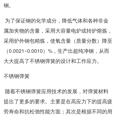
钢。
为了保证钢的化学成分，降低气体和各种非金
属加夹物的含量，采用大容量电炉或转炉熔炼，
采用炉外钢包精炼，使氧含量（质量分数）降至
（0.0021~0.0010）%，生产出超纯净钢，从而
大大提高了不锈钢弹簧的设计和工作应力。
不锈钢弹簧
随着不锈钢弹簧应用技术的发展，对弹簧材料
提出了更多的要求。主要是在高应力下的提高疲
劳寿命和抗松弛性能方面；其次是根据不同的用