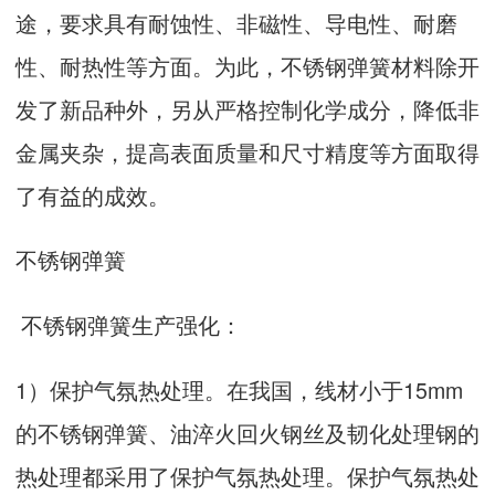
途，要求具有耐蚀性、非磁性、导电性、耐磨
性、耐热性等方面。为此，不锈钢弹簧材料除开
发了新品种外，另从严格控制化学成分，降低非
金属夹杂，提高表面质量和尺寸精度等方面取得
了有益的成效。
不锈钢弹簧
不锈钢弹簧生产强化：
1）保护气氛热处理。在我国，线材小于15mm
的不锈钢弹簧、油淬火回火钢丝及韧化处理钢的
热处理都采用了保护气氛热处理。保护气氛热处