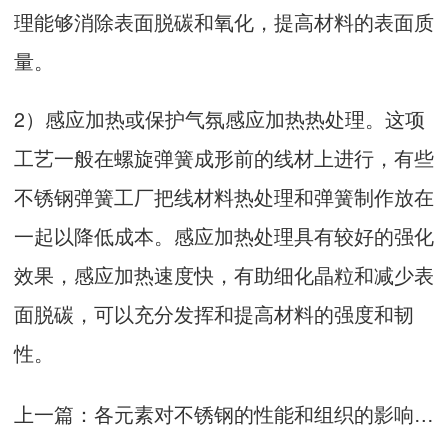
理能够消除表面脱碳和氧化，提高材料的表面质
量。
2）感应加热或保护气氛感应加热热处理。这项
工艺一般在螺旋弹簧成形前的线材上进行，有些
不锈钢弹簧工厂把线材料热处理和弹簧制作放在
一起以降低成本。感应加热处理具有较好的强化
效果，感应加热速度快，有助细化晶粒和减少表
面脱碳，可以充分发挥和提高材料的强度和韧
性。
上一篇：
各元素对不锈钢的性能和组织的影响和作用