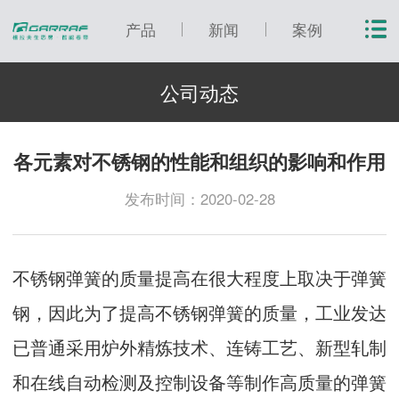
产品
新闻
案例
公司动态
各元素对不锈钢的性能和组织的影响和作用
发布时间：2020-02-28
不锈钢弹簧的质量提高在很大程度上取决于弹簧
钢，因此为了提高不锈钢弹簧的质量，工业发达
已普通采用炉外精炼技术、连铸工艺、新型轧制
和在线自动检测及控制设备等制作高质量的弹簧